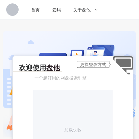
首页
云屿
关于盘他
欢迎使用
盘他
一个超好用的网盘搜索引擎
加载失败