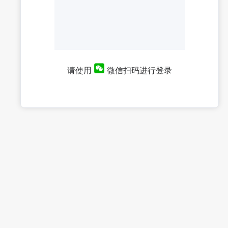
请使用
微信扫码进行登录