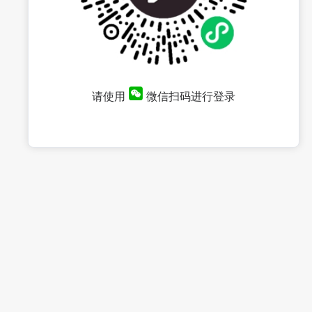
请使用
微信扫码进行登录