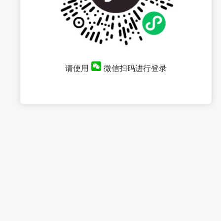
请使用
微信扫码进行登录