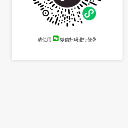
请使用
微信扫码进行登录