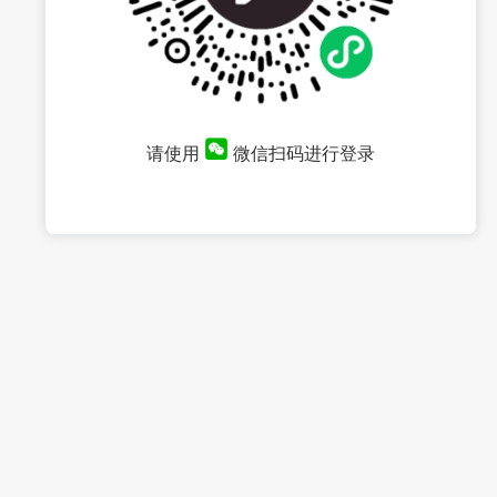
请使用
微信扫码进行登录