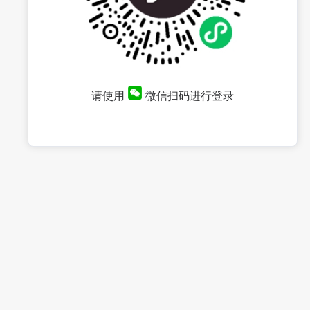
请使用
微信扫码进行登录