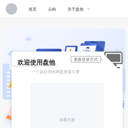
首页
云屿
关于盘他
欢迎使用
盘他
一个超好用的网盘搜索引擎
加载失败