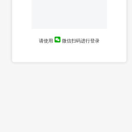
请使用
微信扫码进行登录