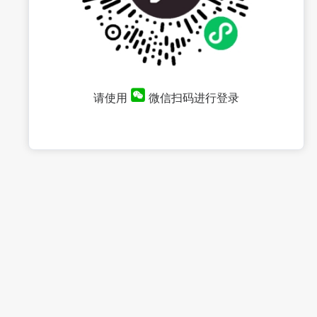
请使用
微信扫码进行登录