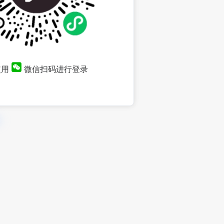
使用
微信扫码进行登录