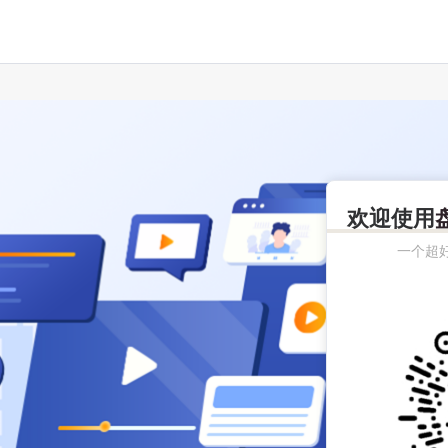
欢迎使用
一个超