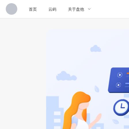
首页
云屿
关于盘他