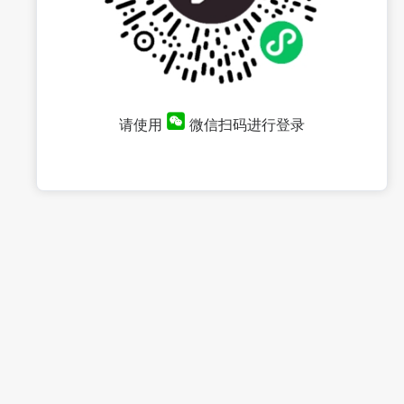
请使用
微信扫码进行登录