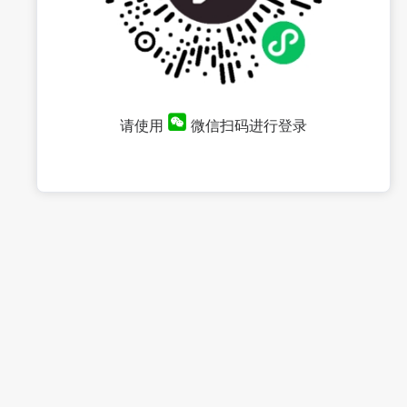
请使用
微信扫码进行登录