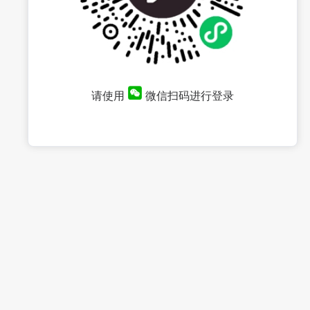
请使用
微信扫码进行登录