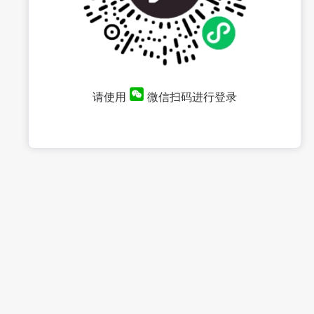
请使用
微信扫码进行登录