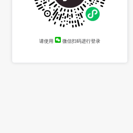
请使用
微信扫码进行登录