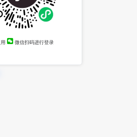
使用
微信扫码进行登录