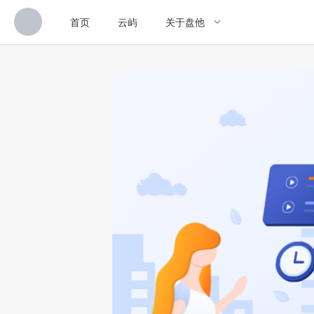
首页
云屿
关于盘他