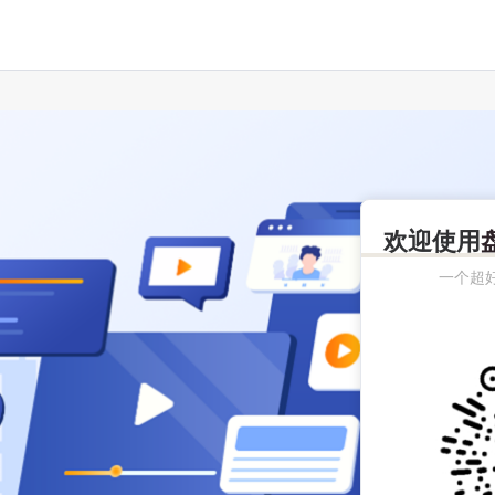
欢迎使用
一个超