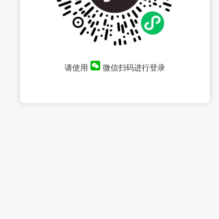
请使用
微信扫码进行登录