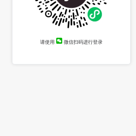
请使用
微信扫码进行登录