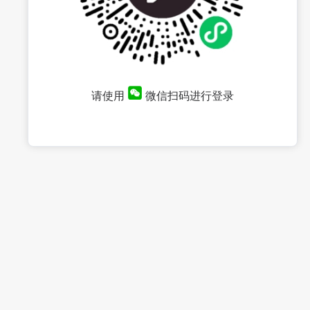
请使用
微信扫码进行登录