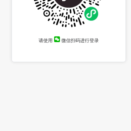
请使用
微信扫码进行登录