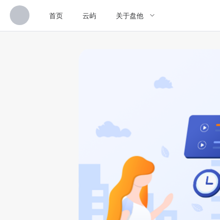
首页
云屿
关于盘他