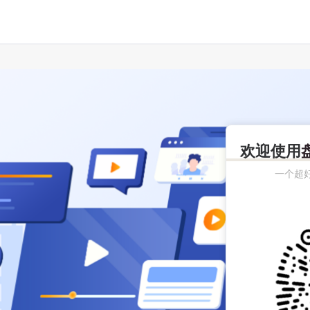
欢迎使用
一个超