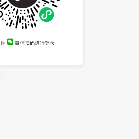
使用
微信扫码进行登录