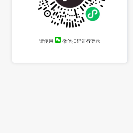
请使用
微信扫码进行登录