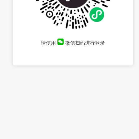
请使用
微信扫码进行登录