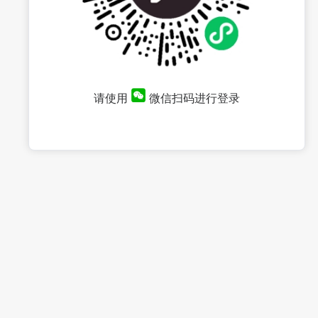
请使用
微信扫码进行登录