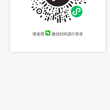
请使用
微信扫码进行登录