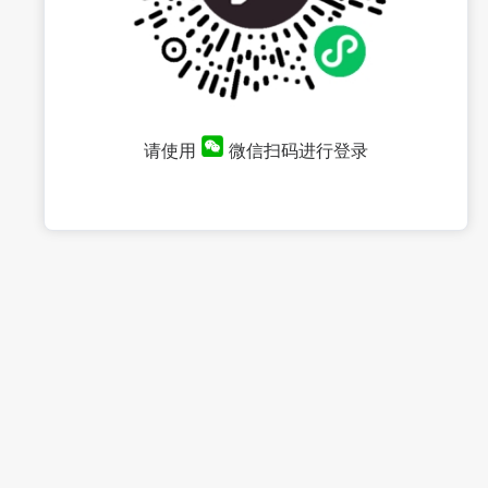
请使用
微信扫码进行登录