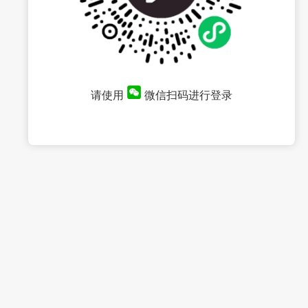
请使用
微信扫码进行登录