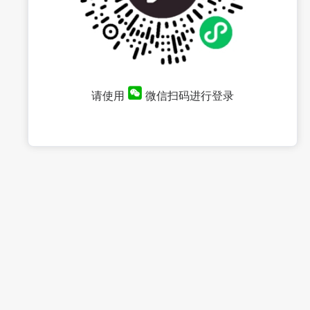
请使用
微信扫码进行登录