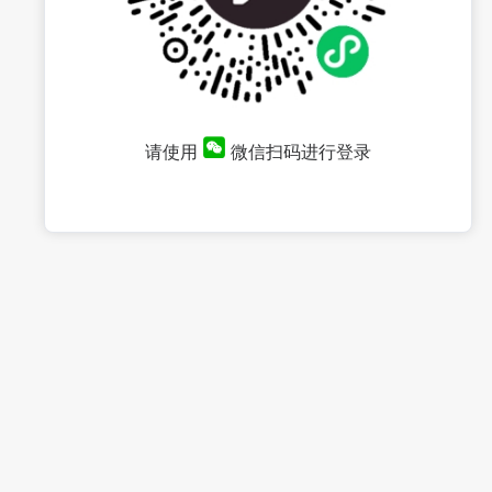
请使用
微信扫码进行登录