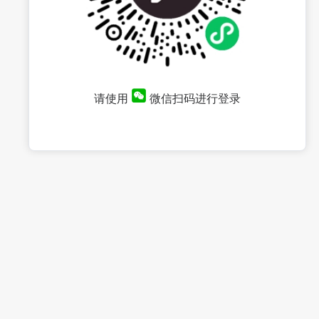
请使用
微信扫码进行登录