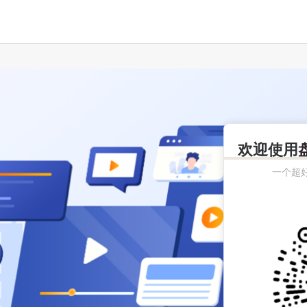
欢迎使用
一个超