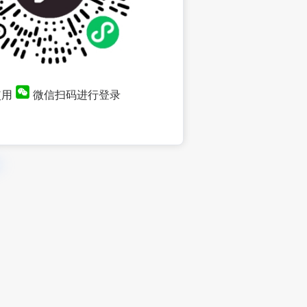
使用
微信扫码进行登录