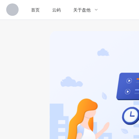
首页
云屿
关于盘他