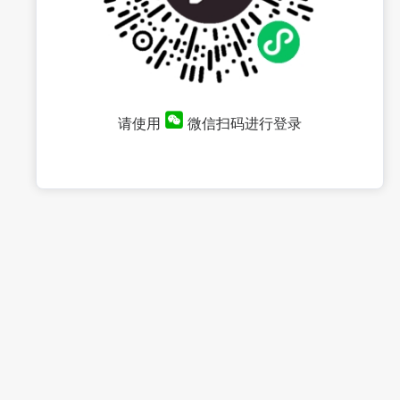
请使用
微信扫码进行登录