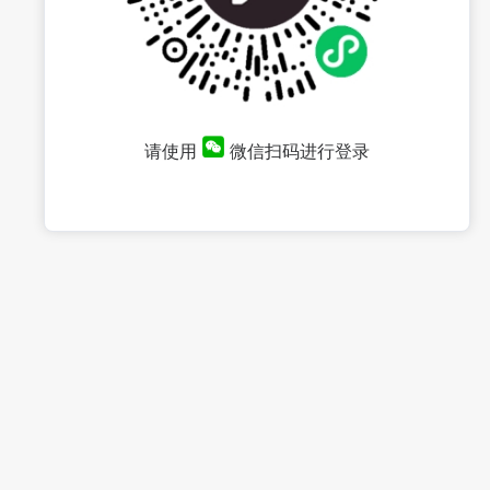
请使用
微信扫码进行登录