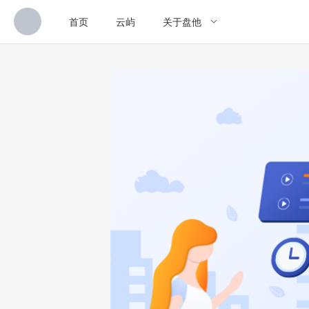
首页
云屿
关于盘他