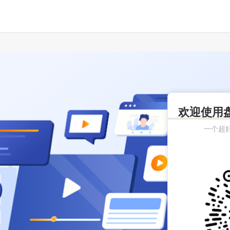
欢迎使用
一个超