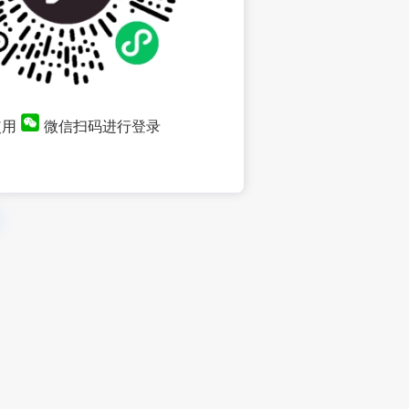
使用
微信扫码进行登录