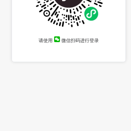
请使用
微信扫码进行登录