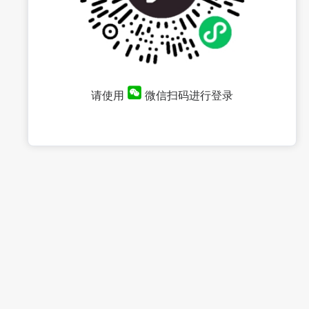
请使用
微信扫码进行登录