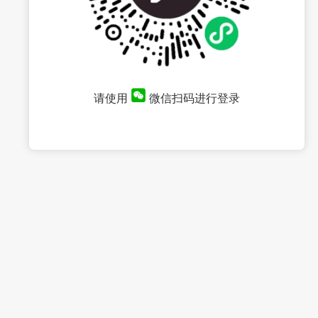
请使用
微信扫码进行登录