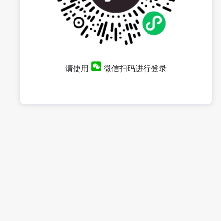
请使用
微信扫码进行登录