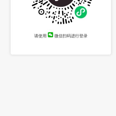
请使用
微信扫码进行登录