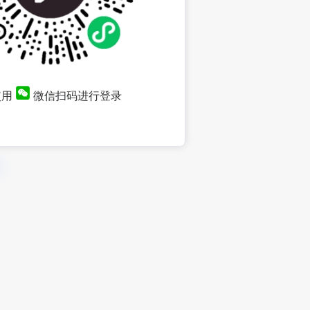
使用
微信扫码进行登录