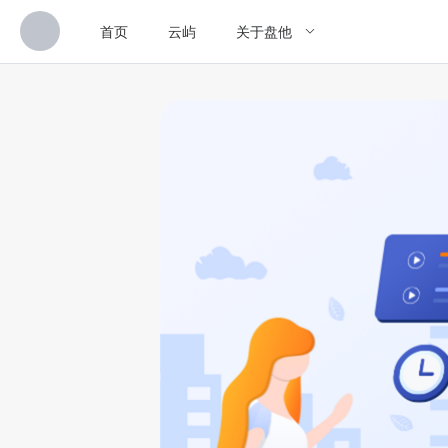
首页
云屿
关于盘他