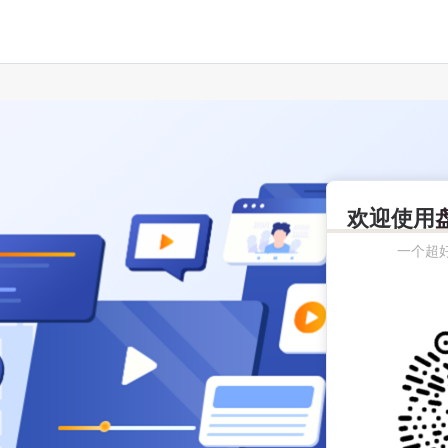
欢迎使用
一个超