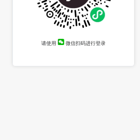
请使用
微信扫码进行登录