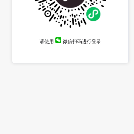
请使用
微信扫码进行登录