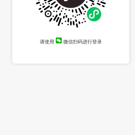
请使用
微信扫码进行登录