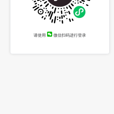
请使用
微信扫码进行登录