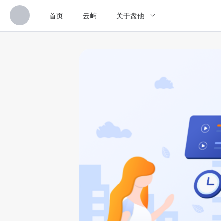
首页
云屿
关于盘他