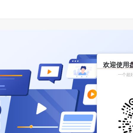
欢迎使用
一个超