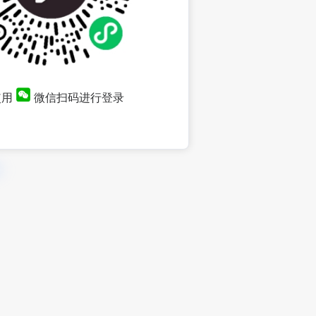
使用
微信扫码进行登录