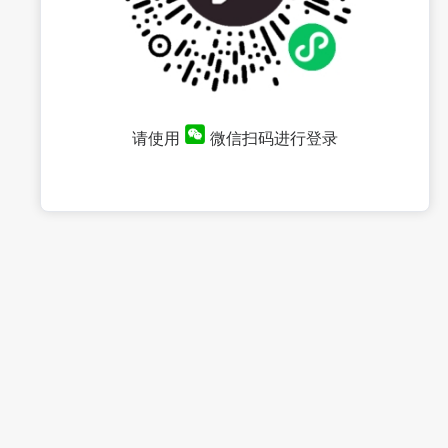
请使用
微信扫码进行登录