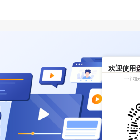
欢迎使用
一个超