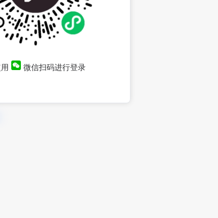
使用
微信扫码进行登录