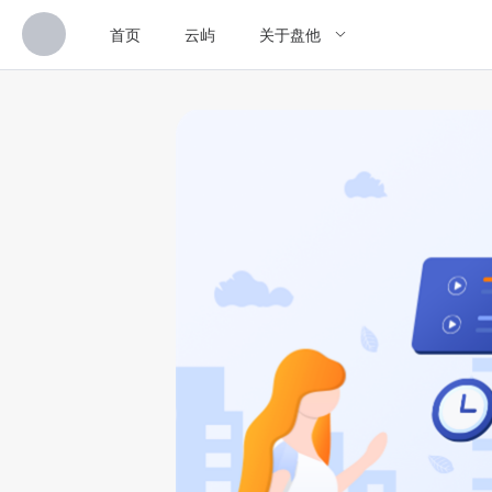
首页
云屿
关于盘他