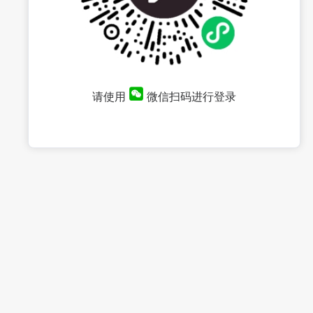
请使用
微信扫码进行登录