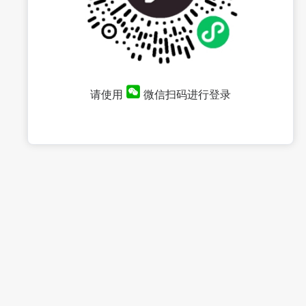
请使用
微信扫码进行登录