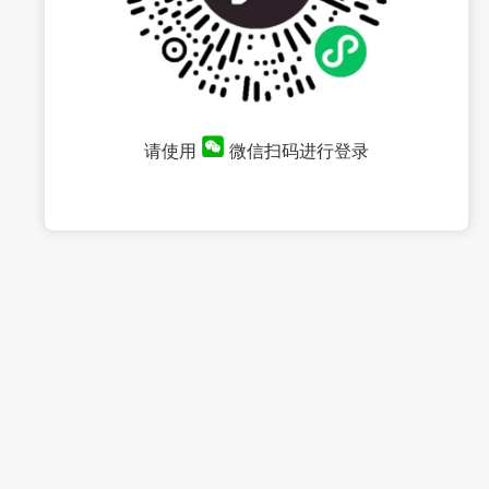
请使用
微信扫码进行登录