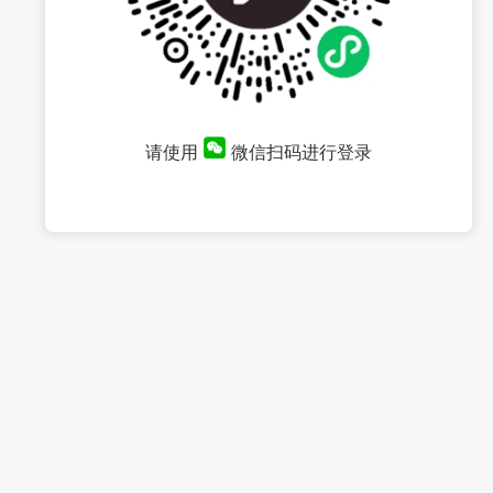
请使用
微信扫码进行登录